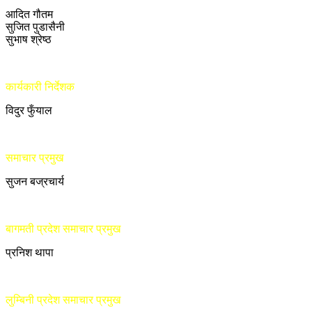
आदित गौतम
सुजित पुडासैनी
सुभाष श्रेष्ठ
कार्यकारी निर्देशक
विदुर फुँयाल
समाचार प्रमुख
सुजन बज्रचार्य
बागमती प्रदेश समाचार प्रमुख
प्रनिश थापा
लुम्बिनी प्रदेश समाचार प्रमुख