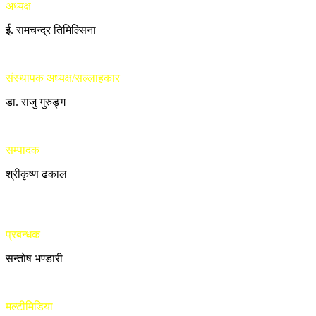
अध्यक्ष
ई. रामचन्द्र तिमिल्सिना
संस्थापक अध्यक्ष/सल्लाहकार
डा. राजु गुरुङ्ग
सम्पादक
श्रीकृष्ण ढकाल
प्रबन्धक
सन्तोष भण्डारी
मल्टीमिडिया