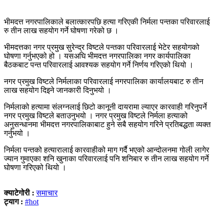
भीमदत्त नगरपालिकाले बलात्कारपछि हत्या गरिएकी निर्मला पन्तका परिवारलाई
रु तीन लाख सहयोग गर्ने घोषणा गरेको छ ।
भीमदत्तका नगर प्रमुख सुरेन्द्र विष्टले पन्तका परिवारलाई भेटेर सहयोगको
घोषणा गर्नुभएको हो । यसअघि भीमदत्त नगरपालिका नगर कार्यपालिका
बैठकबाट पन्त परिवारलाई आवश्यक सहयोग गर्ने निर्णय गरिएको थियो ।
नगर प्रमुख विष्टले निर्मलाका परिवारलाई नगरपालिका कार्यालयबाट रु तीन
लाख सहयोग दिइने जानकारी दिनुभयो ।
निर्मलाको हत्यामा संलग्नलाई छिटो कानूनी दायरामा ल्याएर कारवाही गरिनुपर्ने
नगर प्रमुख विष्टले बताउनुभयो । नगर प्रमुख विष्टले निर्मला हत्याको
अनुसन्धानमा भीमदत्त नगरपालिकाबाट हुने सबै सहयोग गरिने प्रतिबद्धता व्यक्त
गर्नुभयो ।
निर्मला पन्तको हत्यारालाई कारवाहीको माग गर्दै भएको आन्दोलनमा गोली लागेर
ज्यान गुमाएका शनि खुनाका परिवारलाई पनि शनिबार रु तीन लाख सहयोग गर्ने
घोषणा गरिएको थियो ।
क्याटेगोरी :
समाचार
ट्याग :
#hot