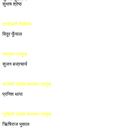
सुभाष श्रेष्ठ
कार्यकारी निर्देशक
विदुर फुँयाल
समाचार प्रमुख
सुजन बज्रचार्य
बागमती प्रदेश समाचार प्रमुख
प्रनिश थापा
लुम्बिनी प्रदेश समाचार प्रमुख
ऋिषिराज भुसाल