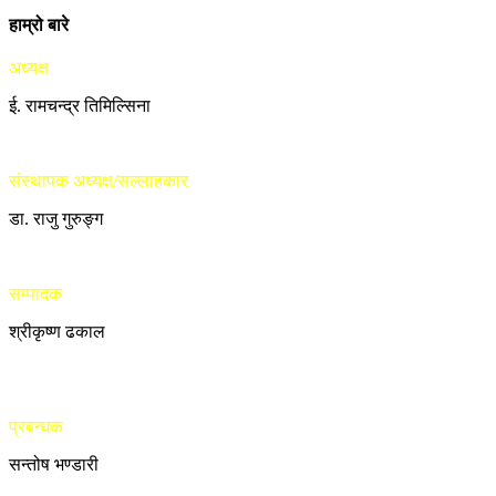
हाम्रो बारे
अध्यक्ष
ई. रामचन्द्र तिमिल्सिना
संस्थापक अध्यक्ष/सल्लाहकार
डा. राजु गुरुङ्ग
सम्पादक
श्रीकृष्ण ढकाल
प्रबन्धक
सन्तोष भण्डारी