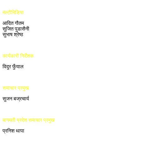
मल्टीमिडिया
आदित गौतम
सुजित पुडासैनी
सुभाष श्रेष्ठ
कार्यकारी निर्देशक
विदुर फुँयाल
समाचार प्रमुख
सुजन बज्रचार्य
बागमती प्रदेश समाचार प्रमुख
प्रनिश थापा