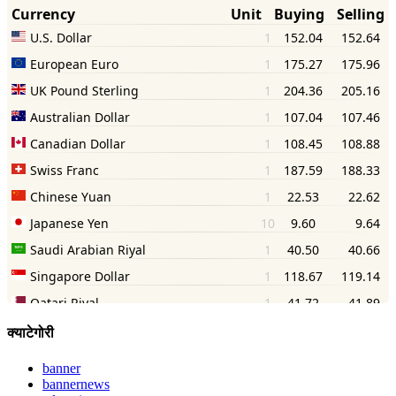
क्याटेगोरी
banner
bannernews