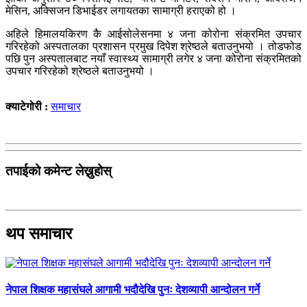
मेसिन, अक्सिजन डिभाईडर लगायतका सामाग्री हराएको हो ।
अहिले हिमालयकिरण कै आईसोलेसनमा ४ जना कोरोना संक्रमित उपचार
गरिरहेको अस्पतालका प्रशासन प्रमुख दिपेश श्रेष्ठले बताउनुभयो । तोडफोड
पछि पुन अस्पतालबाट नयाँ स्वास्थ्य सामाग्री लगेर ४ जना कोरोना संक्रमितको
उपचार गरिरहेको श्रेष्ठले बताउनुभयो ।
क्याटेगोरी :
समाचार
तपाईको कमेन्ट लेख्नुहोस्
थप समाचार
नेपाल शिक्षक महासंघले आगामी भदौदेखि पुनः देशव्यापी आन्दोलन गर्ने