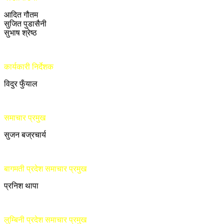
आदित गौतम
सुजित पुडासैनी
सुभाष श्रेष्ठ
कार्यकारी निर्देशक
विदुर फुँयाल
समाचार प्रमुख
सुजन बज्रचार्य
बागमती प्रदेश समाचार प्रमुख
प्रनिश थापा
लुम्बिनी प्रदेश समाचार प्रमुख