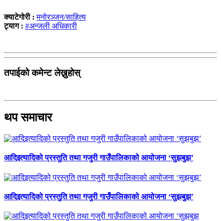
क्याटेगोरी :
मनोरञ्जन/साहित्य
ट्याग :
#अन्जली अधिकारी
तपाईको कमेन्ट लेख्नुहोस्
थप समाचार
आदिइत्यादिको प्रस्तुति तथा गजुरी गाउँपालिकाको आयोजना ‘सुझबुझ’
आदिइत्यादिको प्रस्तुति तथा गजुरी गाउँपालिकाको आयोजना ‘सुझबुझ’