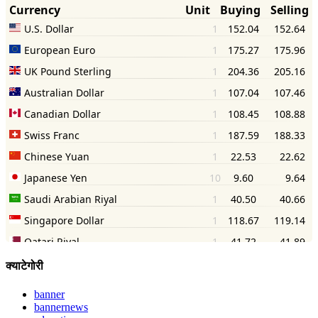
क्याटेगोरी
banner
bannernews