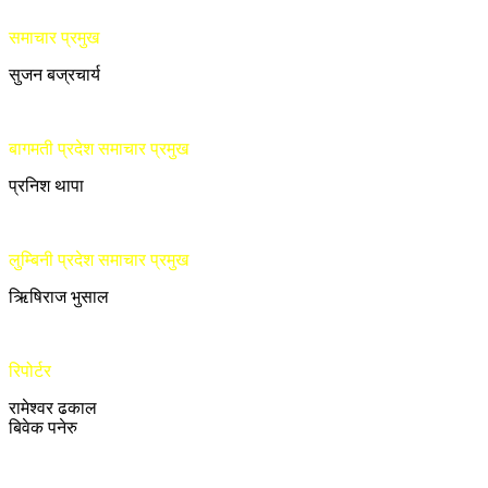
समाचार प्रमुख
सुजन बज्रचार्य
बागमती प्रदेश समाचार प्रमुख
प्रनिश थापा
लुम्बिनी प्रदेश समाचार प्रमुख
ऋिषिराज भुसाल
रिपोर्टर
रामेश्वर ढकाल
बिवेक पनेरु