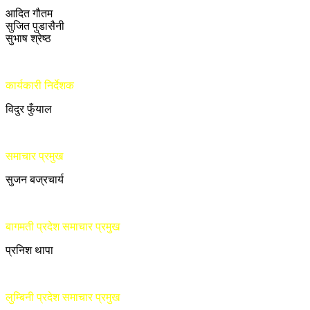
आदित गौतम
सुजित पुडासैनी
सुभाष श्रेष्ठ
कार्यकारी निर्देशक
विदुर फुँयाल
समाचार प्रमुख
सुजन बज्रचार्य
बागमती प्रदेश समाचार प्रमुख
प्रनिश थापा
लुम्बिनी प्रदेश समाचार प्रमुख