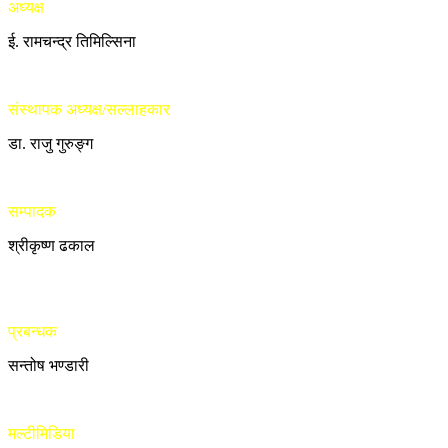
अध्यक्ष
ई. रामचन्द्र तिमिल्सिना
संस्थापक अध्यक्ष/सल्लाहकार
डा. राजु गुरुङ्ग
सम्पादक
श्रीकृष्ण ढकाल
प्रबन्धक
सन्तोष भण्डारी
मल्टीमिडिया