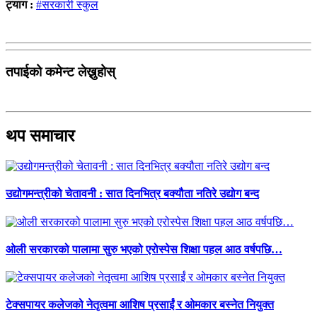
ट्याग :
#सरकारी स्कुल
तपाईको कमेन्ट लेख्नुहोस्
थप समाचार
उद्योगमन्त्रीको चेतावनी : सात दिनभित्र बक्यौता नतिरे उद्योग बन्द
ओली सरकारको पालामा सुरु भएको एरोस्पेस शिक्षा पहल आठ वर्षपछि…
टेक्सपायर कलेजको नेतृत्वमा आशिष प्रसाईं र ओमकार बस्नेत नियुक्त