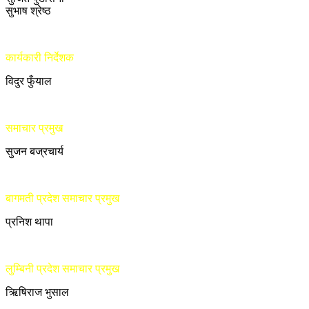
सुभाष श्रेष्ठ
कार्यकारी निर्देशक
विदुर फुँयाल
समाचार प्रमुख
सुजन बज्रचार्य
बागमती प्रदेश समाचार प्रमुख
प्रनिश थापा
लुम्बिनी प्रदेश समाचार प्रमुख
ऋिषिराज भुसाल