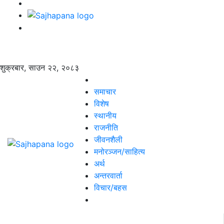
शुक्रबार, साउन २२, २०८३
समाचार
विशेष
स्थानीय
राजनीति
जीवनशैली
मनोरञ्जन/साहित्य
अर्थ
अन्तरवार्ता
विचार/बहस