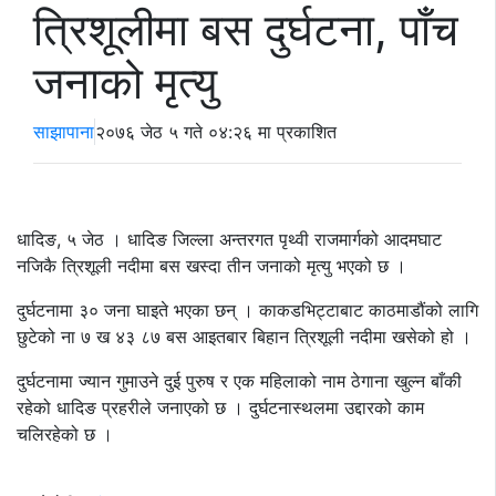
त्रिशूलीमा बस दुर्घटना, पाँच
जनाको मृत्यु
साझापाना
२०७६ जेठ ५ गते ०४:२६ मा प्रकाशित
धादिङ, ५ जेठ । धादिङ जिल्ला अन्तरगत पृथ्वी राजमार्गको आदमघाट
नजिकै त्रिशूली नदीमा बस खस्दा तीन जनाको मृत्यु भएको छ ।
दुर्घटनामा ३० जना घाइते भएका छन् । काकडभिट्टाबाट काठमाडौंको लागि
छुटेको ना ७ ख ४३ ८७ बस आइतबार बिहान त्रिशूली नदीमा खसेको हो ।
दुर्घटनामा ज्यान गुमाउने दुई पुरुष र एक महिलाको नाम ठेगाना खुल्न बाँकी
रहेको धादिङ प्रहरीले जनाएको छ । दुर्घटनास्थलमा उद्दारको काम
चलिरहेको छ ।