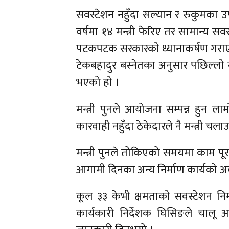
सवस्टेशन नहुँदा सल्यान र रुकुमका उप
वर्षमा १४ मन्त्री फेरिए तर सामान्य सवस
पटकपटक सरकारको ध्यानाकर्षण गराएका
टेकबहादुर बस्नेतका अनुसार पछिल्ल
भएको हो ।
मन्त्री पुनले आयोजना सम्पन्न हुन 
कारवाही नहुँदा ठेकेदारले नै मन्त्री च
मन्त्री पुनले तोकिएको समयमा काम पूरा
आगामी दिनका अन्य निर्माण कार्यको 
कूल ३३ केभी क्षमताको सवस्टेशन निर्म
कार्यकारी निर्देशक घिसिङले चालू आव