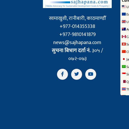
सामाखुशी, रानीबारी, काठमाण्डौँ
+977-014355338
+977-9810141879
news@sajhapana.com
सुचना बिभाग दर्ता नं.
३०५ /
०७२-०७३