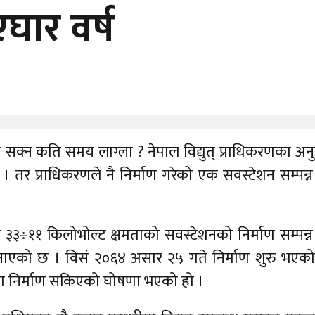
एघार वर्ष
 सक्न कति समय लाग्ला ? नेपाल विद्युत् प्राधिकरणका अन
 तर प्राधिकरणले नै निर्माण गरेको एक सवस्टेशन सम्पन्न 
३÷११ किलोभोल्ट क्षमताको सवस्टेशनको निर्माण सम्पन्न 
जनाएको छ । विसं २०६४ असार २५ गते निर्माण शुरु भएक
पमा निर्माण सकिएको घोषणा भएको हो ।