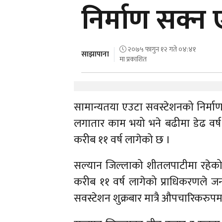
निर्माण सक्न 
२०७५ फागुन १२ गते ०४:४१
साझापाना
मा प्रकाशित
सामान्यतया एउटा सवस्टेशनको निर्माण
लगातार काम भयो भने बढीमा डेढ वर्ष ।
करीब ११ वर्ष लागेको छ ।
सल्यान जिल्लाको शीतलपाटीमा रहेको ३
करीब ११ वर्ष लागेको प्राधिकरणले 
सवस्टेशन शुक्रबार मात्रै औपचारिकरु