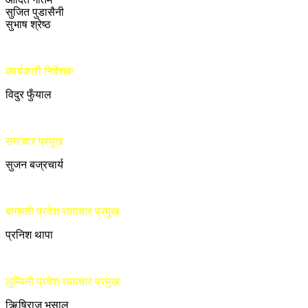
सुजित पुडासैनी
सुभाष श्रेष्ठ
कार्यकारी निर्देशक
विदुर फुँयाल
समाचार प्रमुख
सुजन बज्रचार्य
बागमती प्रदेश समाचार प्रमुख
प्रनिश थापा
लुम्बिनी प्रदेश समाचार प्रमुख
ऋिषिराज भुसाल