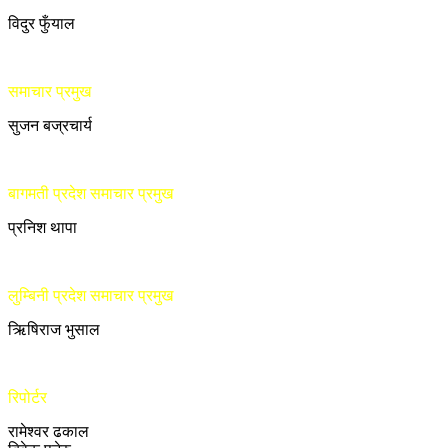
विदुर फुँयाल
समाचार प्रमुख
सुजन बज्रचार्य
बागमती प्रदेश समाचार प्रमुख
प्रनिश थापा
लुम्बिनी प्रदेश समाचार प्रमुख
ऋिषिराज भुसाल
रिपोर्टर
रामेश्वर ढकाल