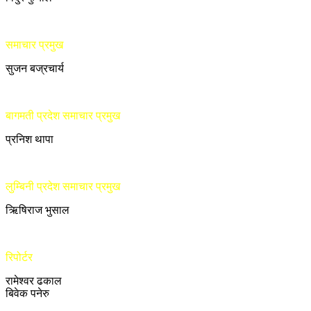
समाचार प्रमुख
सुजन बज्रचार्य
बागमती प्रदेश समाचार प्रमुख
प्रनिश थापा
लुम्बिनी प्रदेश समाचार प्रमुख
ऋिषिराज भुसाल
रिपोर्टर
रामेश्वर ढकाल
बिवेक पनेरु