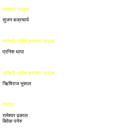
समाचार प्रमुख
सुजन बज्रचार्य
बागमती प्रदेश समाचार प्रमुख
प्रनिश थापा
लुम्बिनी प्रदेश समाचार प्रमुख
ऋिषिराज भुसाल
रिपोर्टर
रामेश्वर ढकाल
बिवेक पनेरु