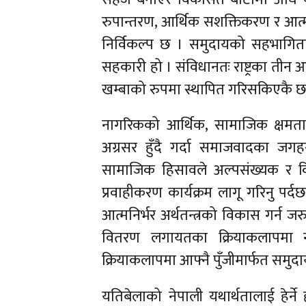
रुपान्तरण, आर्थिक सशक्तिकरण र आत्मन
निर्विकल्प छ । समुदायको सहभागिता
सहकारी हो । संविधानतः राष्ट्रका तीन 
खम्बाको रुपमा स्थापित गरिसकिएकै छ
नागरिकको आर्थिक, सामाजिक क्षमता अ
अग्रसर हुँदै गर्दा समाजवादका ज
सामाजिक हिसावले अल्पसंख्यक र 
प्रवाहीकरण कार्यक्रम लागू गरिनु पर
आत्मनिर्भर अर्थतन्त्रको विकास गर्न जर
वितरण लगायतका क्रियाकलापमा न
क्रियाकलापमा आफ्नै पुँजीमार्फत समुद
यतिबेलाको नेपाली यथार्थतालाई हेर्ने हो