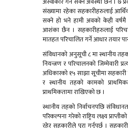
अस्वीकार गर्न सक्ने अवस्था छैन । ७ 
संख्यामा रहेका सहकारीहरुलाई आर्थिक
सक्ने हो भने हामी अवको केही वर्षमै
आशंका छैन । सहकारीहरुलाई परिचाल
मातहत परिचालित गर्ने आधार तयार पार्
संविधानको अनुसूची ८ मा स्थानीय तह
नियन्त्रण र परिचालनको जिम्मेवारी प्र
अधिकारको १५ साझा सूचीमा सहकारी पहिल
र स्थानीय तहको कामको प्राथमिकता र
प्राथमिकतामा राखिएको छ ।
स्थानीय तहको निर्वाचनपछि संविधानत
परिकल्पना गरेको राष्ट्रिय लक्ष्य प्
रहेर सहकारीले पूरा गर्नुपर्छ । सहक