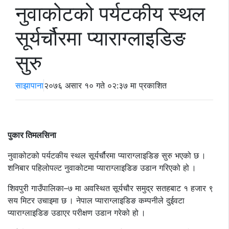
नुवाकोटको पर्यटकीय स्थल
सूर्यर्चौरमा प्याराग्लाइडिङ
सुरु
साझापाना
२०७६ असार १० गते ०२:३७ मा प्रकाशित
पुकार तिमलसिना
नुवाकोटको पर्यटकीय स्थल सूर्यर्चौरमा प्याराग्लाइडिङ सुरु भएको छ ।
शनिबार पहिलोपल्ट नुवाकोटमा प्याराग्लाइडिङ उडान गरिएको हो ।
शिवपुरी गाउँपालिका–७ मा अवस्थित सूर्यचौर समुद्र सतहबाट १ हजार ९
सय मिटर उचाइमा छ । नेपाल प्याराग्लाइडिङ कम्पनीले दुईवटा
प्याराग्लाइडिङ उडाएर परीक्षण उडान गरेको हो ।