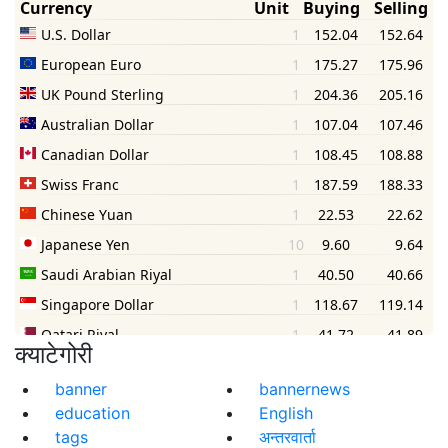
क्याटेगोरी
banner
bannernews
education
English
tags
अन्तरवार्ता