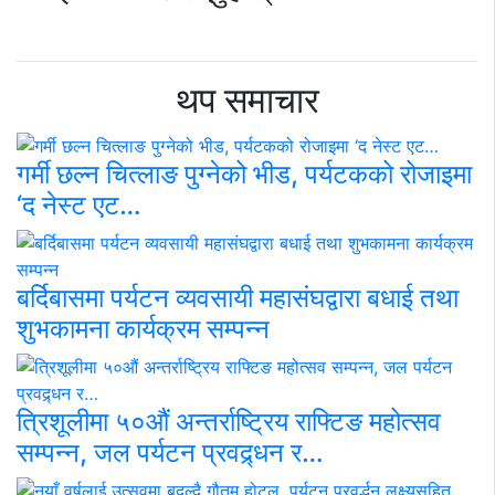
थप समाचार
गर्मी छल्न चित्लाङ पुग्नेको भीड, पर्यटकको रोजाइमा
‘द नेस्ट एट…
बर्दिबासमा पर्यटन व्यवसायी महासंघद्वारा बधाई तथा
शुभकामना कार्यक्रम सम्पन्न
त्रिशूलीमा ५०औं अन्तर्राष्ट्रिय राफ्टिङ महोत्सव
सम्पन्न, जल पर्यटन प्रवद्र्धन र…