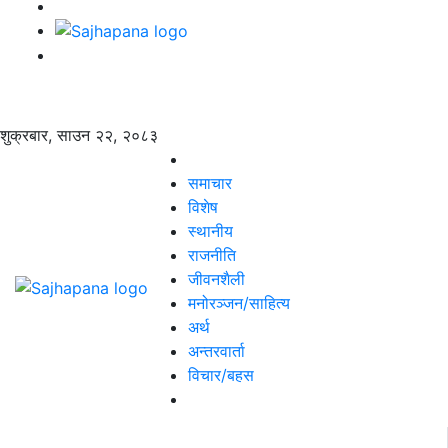
शुक्रबार, साउन २२, २०८३
समाचार
विशेष
स्थानीय
राजनीति
जीवनशैली
मनोरञ्जन/साहित्य
अर्थ
अन्तरवार्ता
विचार/बहस