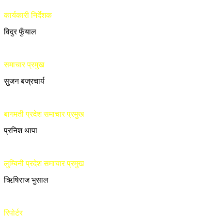
कार्यकारी निर्देशक
विदुर फुँयाल
समाचार प्रमुख
सुजन बज्रचार्य
बागमती प्रदेश समाचार प्रमुख
प्रनिश थापा
लुम्बिनी प्रदेश समाचार प्रमुख
ऋिषिराज भुसाल
रिपोर्टर