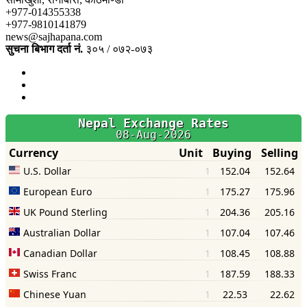
+977-014355338
+977-9810141879
news@sajhapana.com
सुचना बिभाग दर्ता नं.
३०५ / ०७२-०७३