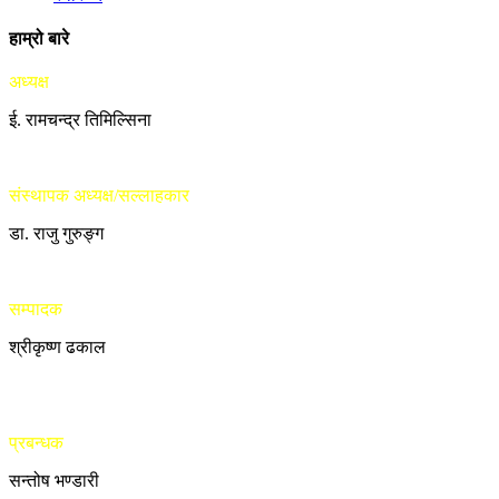
हाम्रो बारे
अध्यक्ष
ई. रामचन्द्र तिमिल्सिना
संस्थापक अध्यक्ष/सल्लाहकार
डा. राजु गुरुङ्ग
सम्पादक
श्रीकृष्ण ढकाल
प्रबन्धक
सन्तोष भण्डारी