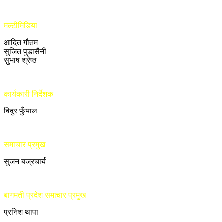
मल्टीमिडिया
आदित गौतम
सुजित पुडासैनी
सुभाष श्रेष्ठ
कार्यकारी निर्देशक
विदुर फुँयाल
समाचार प्रमुख
सुजन बज्रचार्य
बागमती प्रदेश समाचार प्रमुख
प्रनिश थापा