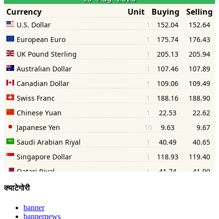
क्याटेगोरी
banner
bannernews