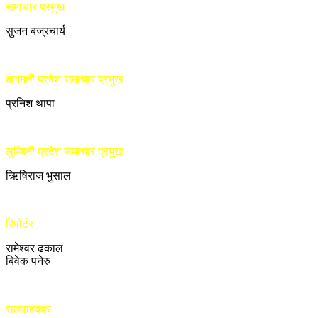
समाचार प्रमुख
सुजन बज्रचार्य
बागमती प्रदेश समाचार प्रमुख
प्रनिश थापा
लुम्बिनी प्रदेश समाचार प्रमुख
ऋिषिराज भुसाल
रिपोर्टर
रामेश्वर ढकाल
बिवेक पनेरु
सल्लाहकार