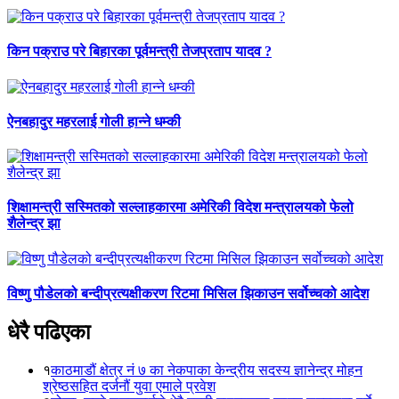
किन पक्राउ परे बिहारका पूर्वमन्त्री तेजप्रताप यादव ?
ऐनबहादुर महरलाई गोली हान्ने धम्की
शिक्षामन्त्री सस्मितको सल्लाहकारमा अमेरिकी विदेश मन्त्रालयको फेलो
शैलेन्द्र झा
विष्णु पौडेलको बन्दीप्रत्यक्षीकरण रिटमा मिसिल झिकाउन सर्वोच्चको आदेश
धेरै पढिएका
१
काठमाडौं क्षेत्र नं ७ का नेकपाका केन्द्रीय सदस्य ज्ञानेन्द्र मोहन
श्रेष्ठसहित दर्जनौं युवा एमाले प्रवेश