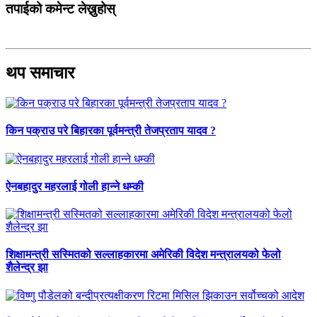
तपाईको कमेन्ट लेख्नुहोस्
थप समाचार
किन पक्राउ परे बिहारका पूर्वमन्त्री तेजप्रताप यादव ?
ऐनबहादुर महरलाई गोली हान्ने धम्की
शिक्षामन्त्री सस्मितको सल्लाहकारमा अमेरिकी विदेश मन्त्रालयको फेलो
शैलेन्द्र झा