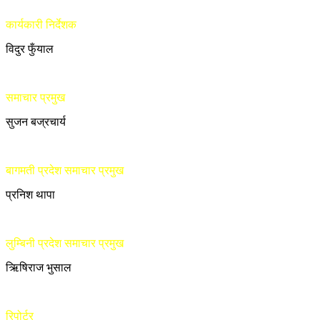
कार्यकारी निर्देशक
विदुर फुँयाल
समाचार प्रमुख
सुजन बज्रचार्य
बागमती प्रदेश समाचार प्रमुख
प्रनिश थापा
लुम्बिनी प्रदेश समाचार प्रमुख
ऋिषिराज भुसाल
रिपोर्टर