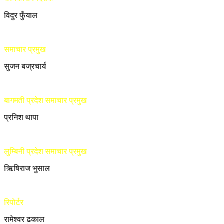
विदुर फुँयाल
समाचार प्रमुख
सुजन बज्रचार्य
बागमती प्रदेश समाचार प्रमुख
प्रनिश थापा
लुम्बिनी प्रदेश समाचार प्रमुख
ऋिषिराज भुसाल
रिपोर्टर
रामेश्वर ढकाल