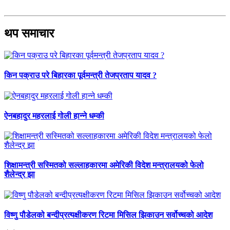
थप समाचार
किन पक्राउ परे बिहारका पूर्वमन्त्री तेजप्रताप यादव ?
ऐनबहादुर महरलाई गोली हान्ने धम्की
शिक्षामन्त्री सस्मितको सल्लाहकारमा अमेरिकी विदेश मन्त्रालयको फेलो
शैलेन्द्र झा
विष्णु पौडेलको बन्दीप्रत्यक्षीकरण रिटमा मिसिल झिकाउन सर्वोच्चको आदेश