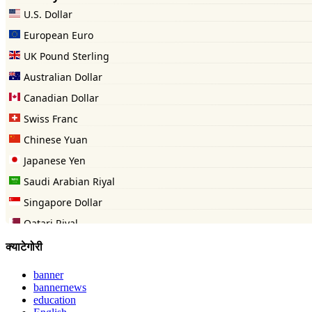
क्याटेगोरी
banner
bannernews
education