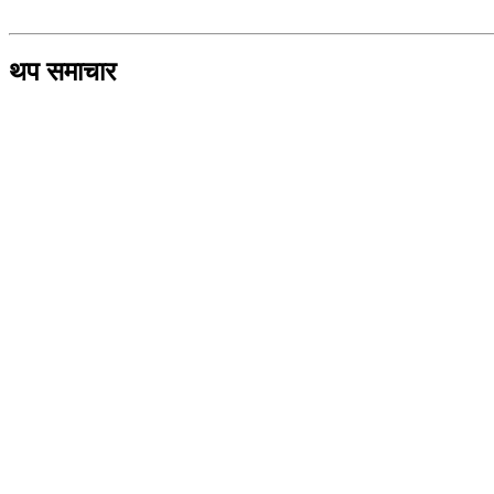
थप समाचार