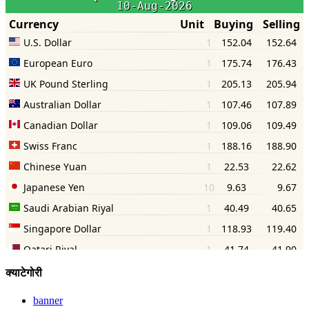
क्याटेगोरी
banner