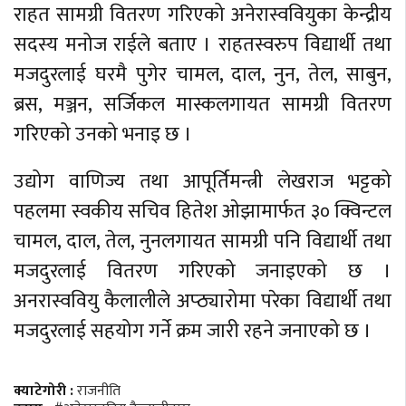
राहत सामग्री वितरण गरिएको अनेरास्ववियुका केन्द्रीय
सदस्य मनोज राईले बताए । राहतस्वरुप विद्यार्थी तथा
मजदुरलाई घरमै पुगेर चामल, दाल, नुन, तेल, साबुन,
ब्रस, मञ्जन, सर्जिकल मास्कलगायत सामग्री वितरण
गरिएको उनको भनाइ छ ।
उद्योग वाणिज्य तथा आपूर्तिमन्त्री लेखराज भट्टको
पहलमा स्वकीय सचिव हितेश ओझामार्फत ३० क्विन्टल
चामल, दाल, तेल, नुनलगायत सामग्री पनि विद्यार्थी तथा
मजदुरलाई वितरण गरिएको जनाइएको छ ।
अनरास्ववियु कैलालीले अप्ठ्यारोमा परेका विद्यार्थी तथा
मजदुरलाई सहयोग गर्ने क्रम जारी रहने जनाएको छ ।
क्याटेगोरी :
राजनीति