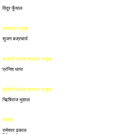
विदुर फुँयाल
समाचार प्रमुख
सुजन बज्रचार्य
बागमती प्रदेश समाचार प्रमुख
प्रनिश थापा
लुम्बिनी प्रदेश समाचार प्रमुख
ऋिषिराज भुसाल
रिपोर्टर
रामेश्वर ढकाल