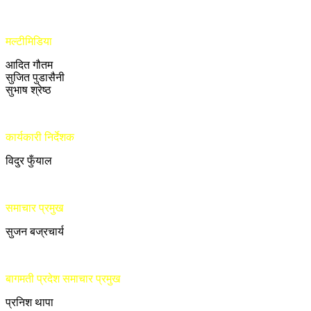
मल्टीमिडिया
आदित गौतम
सुजित पुडासैनी
सुभाष श्रेष्ठ
कार्यकारी निर्देशक
विदुर फुँयाल
समाचार प्रमुख
सुजन बज्रचार्य
बागमती प्रदेश समाचार प्रमुख
प्रनिश थापा