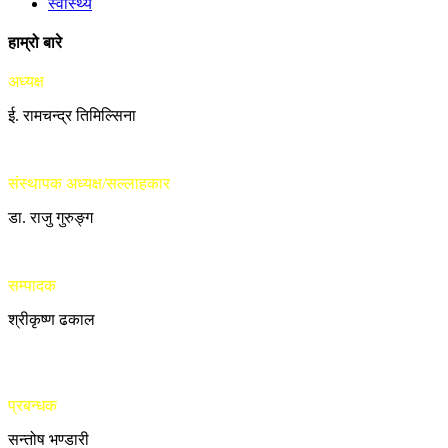
स्वास्थ्य
हाम्रो बारे
अध्यक्ष
ई. रामचन्द्र तिमिल्सिना
संस्थापक अध्यक्ष/सल्लाहकार
डा. राजु गुरुङ्ग
सम्पादक
श्रीकृष्ण ढकाल
प्रबन्धक
सन्तोष भण्डारी