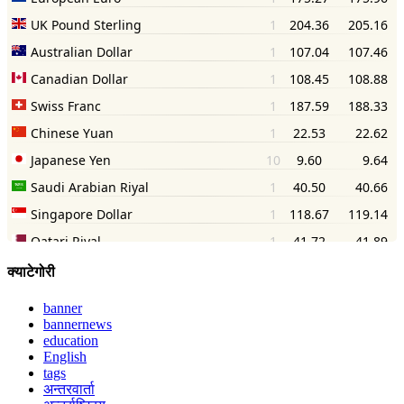
क्याटेगोरी
banner
bannernews
education
English
tags
अन्तरवार्ता