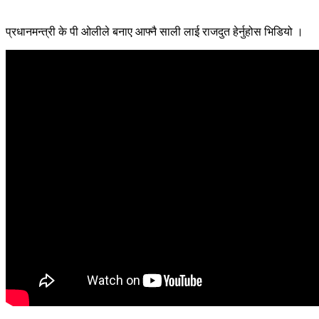
प्रधानमन्त्री के पी ओलीले बनाए आफ्नै साली लाई राजदुत हेर्नुहोस भिडियो ।