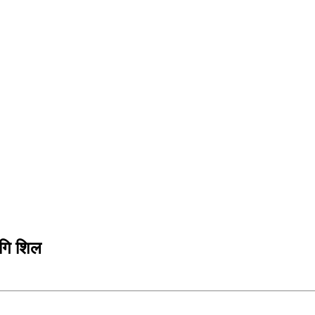
ागि शिल