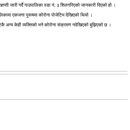
्ञप्ती जारी गर्दै गाउपालिका वडा नं. ३ शिलगरिएको जानकारी दिएको हो ।
पालिकामा एकजना पुरूषमा कोरोना पोजेटिभ देखिएको थियो ।
टकै अन्य केही व्यक्तिको भने कोरोना संक्रमण नदेखिएको बुझिएको छ ।