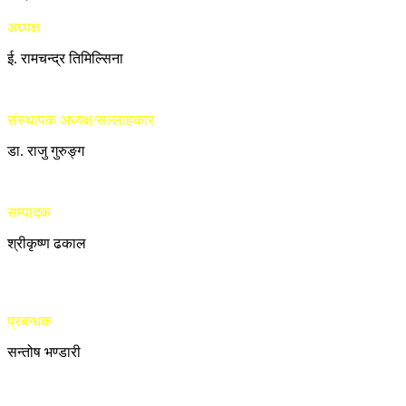
अध्यक्ष
ई. रामचन्द्र तिमिल्सिना
संस्थापक अध्यक्ष/सल्लाहकार
डा. राजु गुरुङ्ग
सम्पादक
श्रीकृष्ण ढकाल
प्रबन्धक
सन्तोष भण्डारी