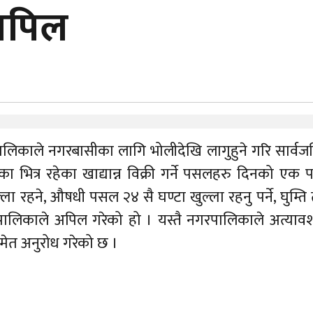
अपिल
ालिकाले नगरबासीका लागि भोलीदेखि लागुहुने गरि सार्व
 भित्र रहेका खाद्यान्न विक्री गर्ने पसलहरु दिनको एक
्ला रहने, औषधी पसल २४ सै घण्टा खुल्ला रहनु पर्ने, घुम्ति
गरपालिकाले अपिल गरेको हो । यस्तै नगरपालिकाले अत्याव
मेत अनुरोध गरेको छ ।