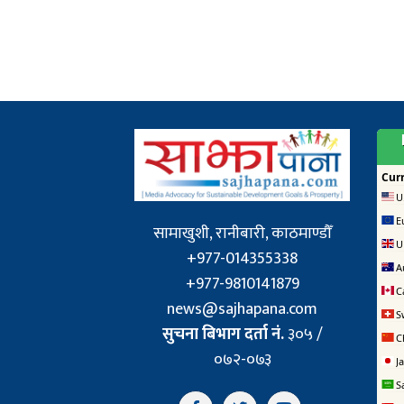
सामाखुशी, रानीबारी, काठमाण्डौँ
+977-014355338
+977-9810141879
news@sajhapana.com
सुचना बिभाग दर्ता नं.
३०५ /
०७२-०७३