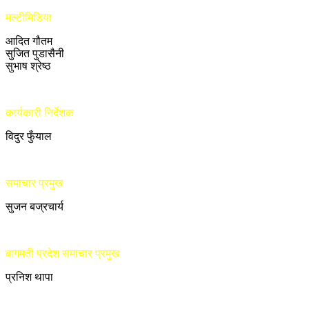
मल्टीमिडिया
आदित गौतम
सुजित पुडासैनी
सुभाष श्रेष्ठ
कार्यकारी निर्देशक
विदुर फुँयाल
समाचार प्रमुख
सुजन बज्रचार्य
बागमती प्रदेश समाचार प्रमुख
प्रनिश थापा