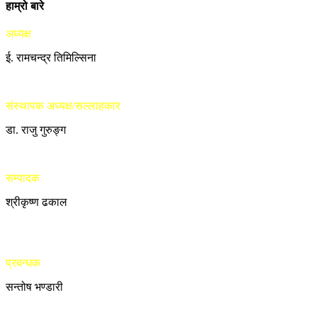
हाम्रो बारे
अध्यक्ष
ई. रामचन्द्र तिमिल्सिना
संस्थापक अध्यक्ष/सल्लाहकार
डा. राजु गुरुङ्ग
सम्पादक
श्रीकृष्ण ढकाल
प्रबन्धक
सन्तोष भण्डारी