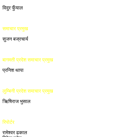
विदुर फुँयाल
समाचार प्रमुख
सुजन बज्रचार्य
बागमती प्रदेश समाचार प्रमुख
प्रनिश थापा
लुम्बिनी प्रदेश समाचार प्रमुख
ऋिषिराज भुसाल
रिपोर्टर
रामेश्वर ढकाल