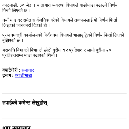
काठमाडौं, ३० जेठ । यातायात व्यवस्था विभागले गाडीभाडा बढाउने निर्णय
फिर्ता लिएको छ ।
नयाँ भाडादर समेत सार्वजनिक गरेको विभागले तत्काललाई यो निर्णय फिर्ता
लिइएको जानकारी दिएको हो ।
प्रधानमन्त्री कार्यालयको निर्देशनमा विभागले भाडावृद्धिको निर्णय फिर्ता लिएको
बुझिएको छ ।
यसअघि विभागले विभागले छोटो दुरीमा १२ प्रतिशत र लामो दुरीमा २०
प्रतिशतसम्म भाडा बढाएको थियो।
क्याटेगोरी :
समाचार
ट्याग :
#गाडीभाडा
तपाईको कमेन्ट लेख्नुहोस्
थप समाचार