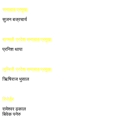
समाचार प्रमुख
सुजन बज्रचार्य
बागमती प्रदेश समाचार प्रमुख
प्रनिश थापा
लुम्बिनी प्रदेश समाचार प्रमुख
ऋिषिराज भुसाल
रिपोर्टर
रामेश्वर ढकाल
बिवेक पनेरु