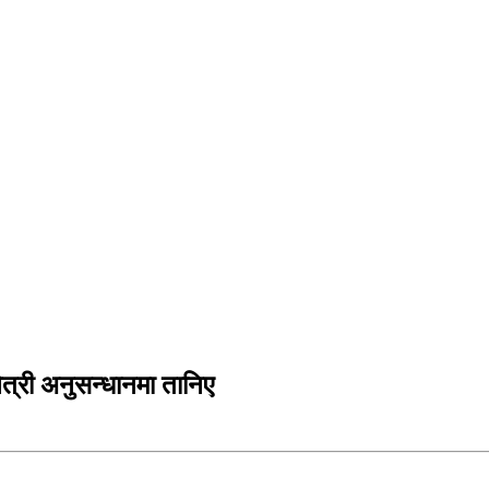
ेत्री अनुसन्धानमा तानिए