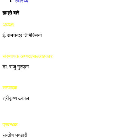
स्वास्थ्य
हाम्रो बारे
अध्यक्ष
ई. रामचन्द्र तिमिल्सिना
संस्थापक अध्यक्ष/सल्लाहकार
डा. राजु गुरुङ्ग
सम्पादक
श्रीकृष्ण ढकाल
प्रबन्धक
सन्तोष भण्डारी