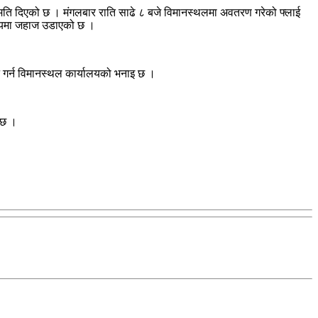
नुमति दिएको छ । मंगलबार राति साढे ८ बजे विमानस्थलमा अवतरण गरेको फ्लाई
ो समयमा जहाज उडाएको छ ।
न गर्न विमानस्थल कार्यालयको भनाइ छ ।
 छ ।