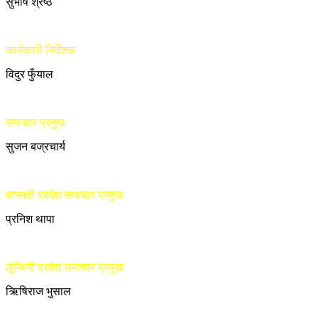
सुभाष श्रेष्ठ
कार्यकारी निर्देशक
विदुर फुँयाल
समाचार प्रमुख
सुजन बज्रचार्य
बागमती प्रदेश समाचार प्रमुख
प्रनिश थापा
लुम्बिनी प्रदेश समाचार प्रमुख
ऋिषिराज भुसाल