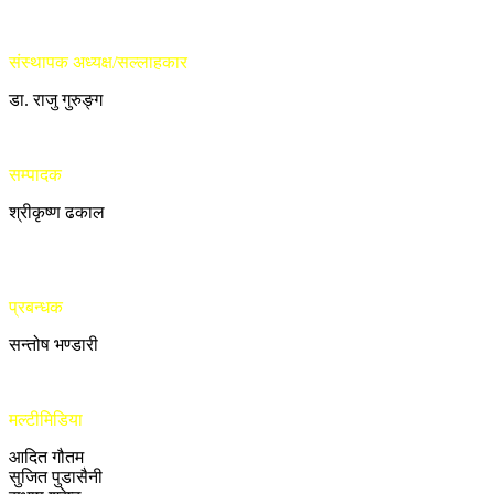
संस्थापक अध्यक्ष/सल्लाहकार
डा. राजु गुरुङ्ग
सम्पादक
श्रीकृष्ण ढकाल
प्रबन्धक
सन्तोष भण्डारी
मल्टीमिडिया
आदित गौतम
सुजित पुडासैनी