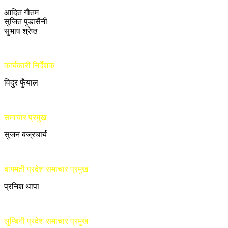
आदित गौतम
सुजित पुडासैनी
सुभाष श्रेष्ठ
कार्यकारी निर्देशक
विदुर फुँयाल
समाचार प्रमुख
सुजन बज्रचार्य
बागमती प्रदेश समाचार प्रमुख
प्रनिश थापा
लुम्बिनी प्रदेश समाचार प्रमुख