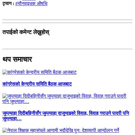
ट्याग :
#यौनवद्र्धक औषधि
तपाईको कमेन्ट लेख्नुहोस्
थप समाचार
कांग्रेसको केन्द्रीय समिति बैठक आजबाट
जुम्ल्याहा दिदीबहिनीसँग जुम्ल्याहा दाजुभाइको विवाह, विवाह गराउने पादरी पनि
जुम्ल्याहा…