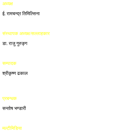
अध्यक्ष
ई. रामचन्द्र तिमिल्सिना
संस्थापक अध्यक्ष/सल्लाहकार
डा. राजु गुरुङ्ग
सम्पादक
श्रीकृष्ण ढकाल
प्रबन्धक
सन्तोष भण्डारी
मल्टीमिडिया