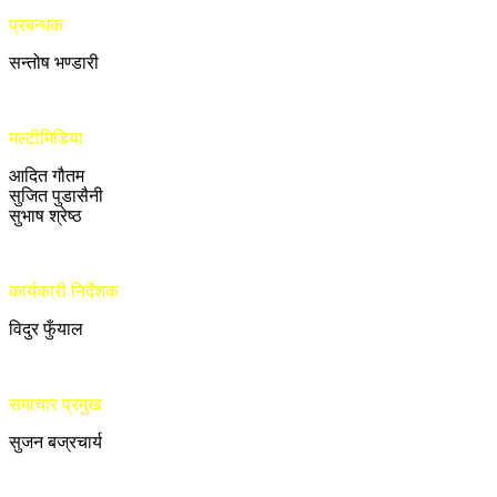
प्रबन्धक
सन्तोष भण्डारी
मल्टीमिडिया
आदित गौतम
सुजित पुडासैनी
सुभाष श्रेष्ठ
कार्यकारी निर्देशक
विदुर फुँयाल
समाचार प्रमुख
सुजन बज्रचार्य