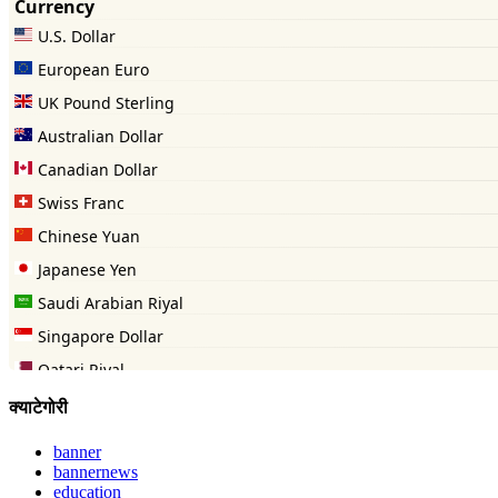
क्याटेगोरी
banner
bannernews
education