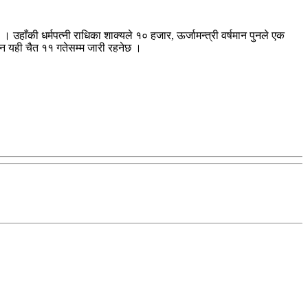
उहाँकी धर्मपत्नी राधिका शाक्यले १० हजार, ऊर्जामन्त्री वर्षमान पुनले एक
दन यही चैत ११ गतेसम्म जारी रहनेछ ।