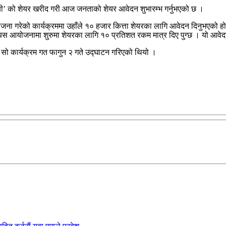
ली ‘बी’ को शेयर खरीद गरी आज जनताको शेयर आवेदन शुभारम्भ गर्नुभएको छ ।
ना गरेको कार्यक्रममा उहाँले १० हजार कित्ता शेयरका लागि आवेदन दिनुभएको हो । 
। यस आयोजनामा शुरुमा शेयरका लागि १० प्रतिशत रकम मात्र दिए पुग्छ । यो आवे
त सो कार्यक्रम गत फागुन २ गते उद्घाटन गरिएको थियो ।