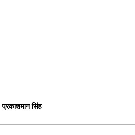
: प्रकाशमान सिंह