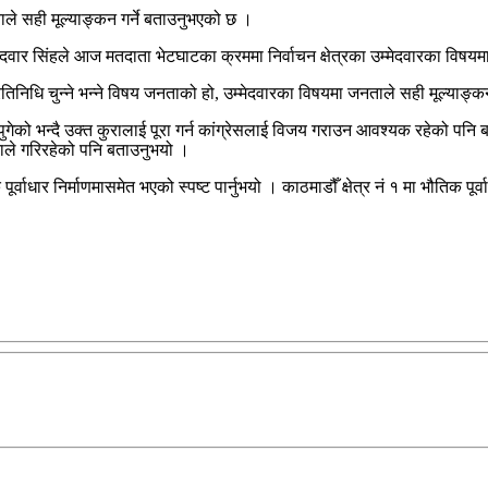
ाले सही मूल्याङ्कन गर्ने बताउनुभएको छ ।
्मेदवार सिंहले आज मतदाता भेटघाटका क्रममा निर्वाचन क्षेत्रका उम्मेदवारका विषय
िनिधि चुन्ने भन्ने विषय जनताको हो, उम्मेदवारका विषयमा जनताले सही मूल्याङ्कन 
पुगेको भन्दै उक्त कुरालाई पूरा गर्न कांग्रेसलाई विजय गराउन आवश्यक रहेको पनि 
ताले गरिरहेको पनि बताउनुभयो ।
ूर्वाधार निर्माणमासमेत भएको स्पष्ट पार्नुभयो । काठमाडौँ क्षेत्र नं १ मा भौतिक पू