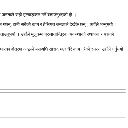
मा जनताले सही मूल्याङ्कन गर्ने बताउनुभएको हो ।
गर्छन्, हामी सबैको काम र हैसियत जनताले देखेकै छन्”, उहाँले भन्नुभयो ।
बताउनुभयो । उहाँले मुलुकमा प्रजातान्त्रिक व्यवस्थाको स्थापना र यसको
र्वाधारका क्षेत्रमा आफूले यसअघि सांसद भएर धैरे काम गरेको स्मरण उहाँले गर्नुभयो