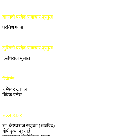
बागमती प्रदेश समाचार प्रमुख
प्रनिश थापा
लुम्बिनी प्रदेश समाचार प्रमुख
ऋिषिराज भुसाल
रिपोर्टर
रामेश्वर ढकाल
बिवेक पनेरु
सल्लाहकार
डा. केशवराज खड्का (अर्थविद्)
गोपीकृष्ण प्रसाई