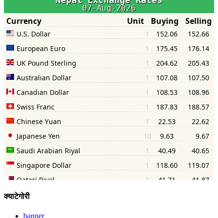
क्याटेगोरी
banner