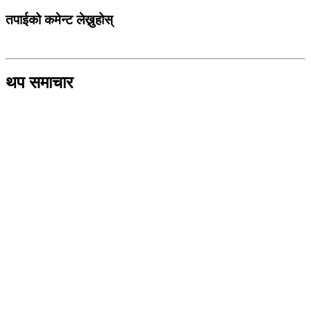
तपाईको कमेन्ट लेख्नुहोस्
थप समाचार