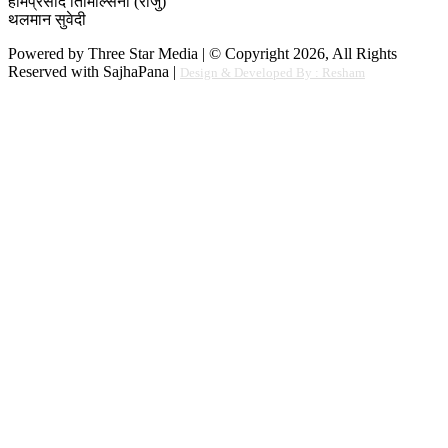
होमप्रसाद तिमिल्सिना (राजु)
थलमान सुवेदी
Powered by Three Star Media | © Copyright 2026, All Rights
Reserved with SajhaPana |
Design & Developed By : Resham