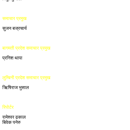
समाचार प्रमुख
सुजन बज्रचार्य
बागमती प्रदेश समाचार प्रमुख
प्रनिश थापा
लुम्बिनी प्रदेश समाचार प्रमुख
ऋिषिराज भुसाल
रिपोर्टर
रामेश्वर ढकाल
बिवेक पनेरु