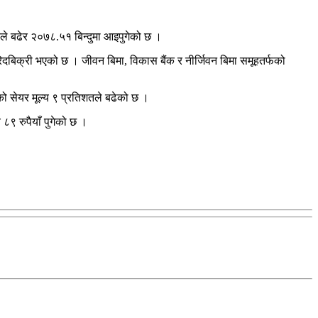
ले बढेर २०७८.५१ बिन्दुमा आइपुगेको छ ।
दबिक्री भएको छ । जीवन बिमा, विकास बैंक र नीर्जिवन बिमा समूहतर्फको
ीको सेयर मूल्य ९ प्रतिशतले बढेको छ ।
 रुपैयाँ पुगेको छ ।