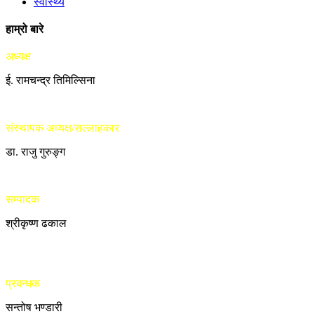
स्वास्थ्य
हाम्रो बारे
अध्यक्ष
ई. रामचन्द्र तिमिल्सिना
संस्थापक अध्यक्ष/सल्लाहकार
डा. राजु गुरुङ्ग
सम्पादक
श्रीकृष्ण ढकाल
प्रबन्धक
सन्तोष भण्डारी