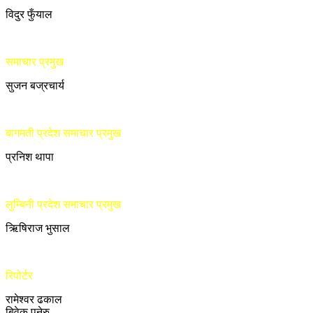
विदुर फुँयाल
समाचार प्रमुख
सुजन बज्रचार्य
बागमती प्रदेश समाचार प्रमुख
प्रनिश थापा
लुम्बिनी प्रदेश समाचार प्रमुख
ऋिषिराज भुसाल
रिपोर्टर
रामेश्वर ढकाल
बिवेक पनेरु