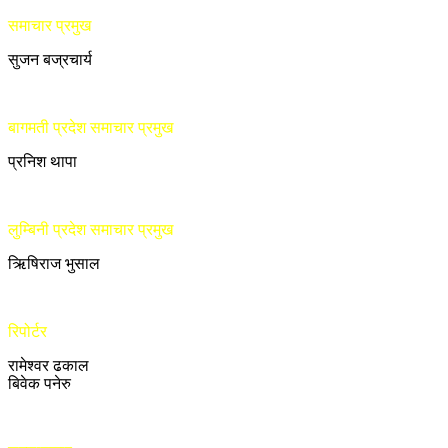
समाचार प्रमुख
सुजन बज्रचार्य
बागमती प्रदेश समाचार प्रमुख
प्रनिश थापा
लुम्बिनी प्रदेश समाचार प्रमुख
ऋिषिराज भुसाल
रिपोर्टर
रामेश्वर ढकाल
बिवेक पनेरु