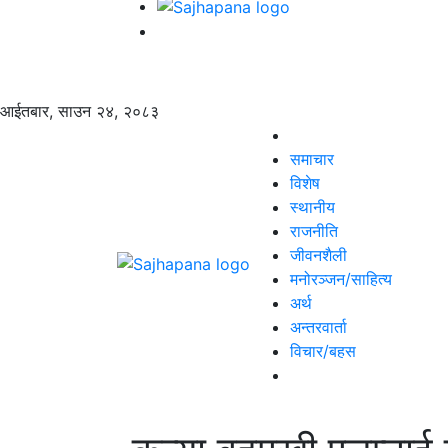
आईतबार, साउन २४, २०८३
समाचार
विशेष
स्थानीय
राजनीति
जीवनशैली
मनोरञ्जन/साहित्य
अर्थ
अन्तरवार्ता
विचार/बहस