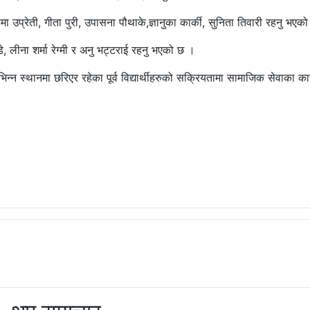
मा उप्रेती, गीता पुरी, उपासना पौथाके,ज्ञानुका कार्की, सुनिता तिवारी रहनु भएक
, लीना शर्मा रेग्मी र अनु भट्टराई रहनु भएको छ ।
्न स्थानमा छरिएर रहेका पूर्व विद्यार्थीहरुको सक्रियतामा सामाजिक सेवाका कार