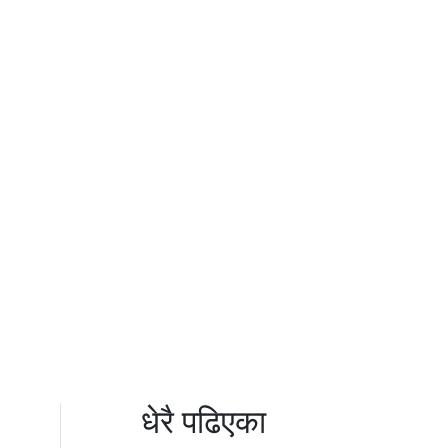
धेरै पढिएका