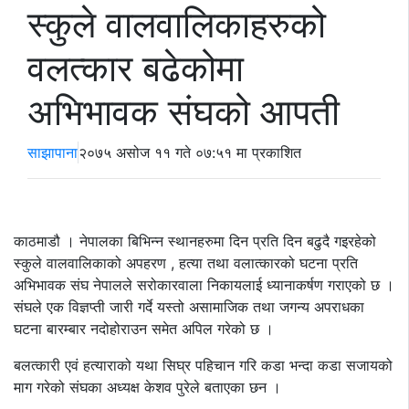
स्कुले वालवालिकाहरुको
वलत्कार बढेकोमा
अभिभावक संघको आपती
साझापाना
२०७५ असोज ११ गते ०७:५१ मा प्रकाशित
काठमाडौ । नेपालका बिभिन्न स्थानहरुमा दिन प्रति दिन बढुदै गइरहेको
स्कुले वालवालिकाको अपहरण , हत्या तथा वलात्कारको घटना प्रति
अभिभावक संघ नेपालले सरोकारवाला निकायलाई ध्यानाकर्षण गराएको छ ।
संघले एक विज्ञप्ती जारी गर्दे यस्तो असामाजिक तथा जगन्य अपराधका
घटना बारम्बार नदोहोराउन समेत अपिल गरेको छ ।
बलत्कारी एवं हत्याराको यथा सिघ्र पहिचान गरि कडा भन्दा कडा सजायको
माग गरेको संघका अध्यक्ष केशव पुरेले बताएका छन ।