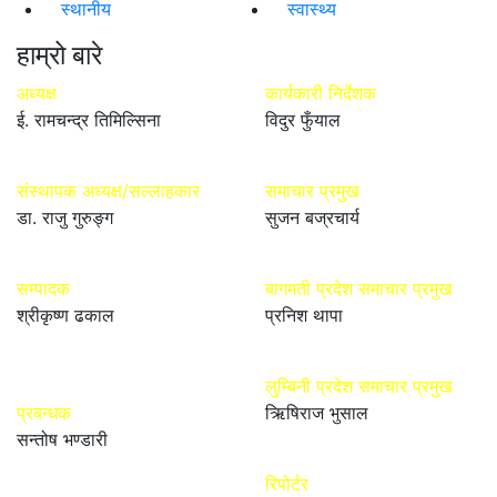
स्थानीय
स्वास्थ्य
हाम्रो बारे
अध्यक्ष
कार्यकारी निर्देशक
ई. रामचन्द्र तिमिल्सिना
विदुर फुँयाल
संस्थापक अध्यक्ष/सल्लाहकार
समाचार प्रमुख
डा. राजु गुरुङ्ग
सुजन बज्रचार्य
सम्पादक
बागमती प्रदेश समाचार प्रमुख
श्रीकृष्ण ढकाल
प्रनिश थापा
लुम्बिनी प्रदेश समाचार प्रमुख
प्रबन्धक
ऋिषिराज भुसाल
सन्तोष भण्डारी
रिपोर्टर