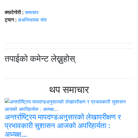
क्याटेगोरी :
समाचार
ट्याग :
#अभिभावक संघ
तपाईको कमेन्ट लेख्नुहोस्
थप समाचार
अन्तर्राष्ट्रिय मापदण्डअनुसारको लेखापरीक्षण र
प्रभावकारी सुशासन आजको अपरिहार्यता :
अध्यक्ष…