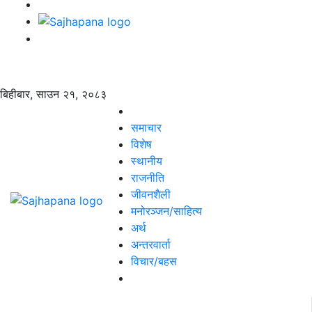
बिहीबार, साउन २१, २०८३
समाचार
विशेष
स्थानीय
राजनीति
जीवनशैली
मनोरञ्जन/साहित्य
अर्थ
अन्तरवार्ता
विचार/बहस