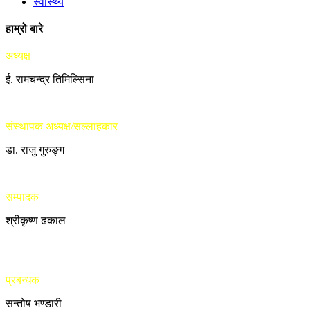
स्वास्थ्य
हाम्रो बारे
अध्यक्ष
ई. रामचन्द्र तिमिल्सिना
संस्थापक अध्यक्ष/सल्लाहकार
डा. राजु गुरुङ्ग
सम्पादक
श्रीकृष्ण ढकाल
प्रबन्धक
सन्तोष भण्डारी