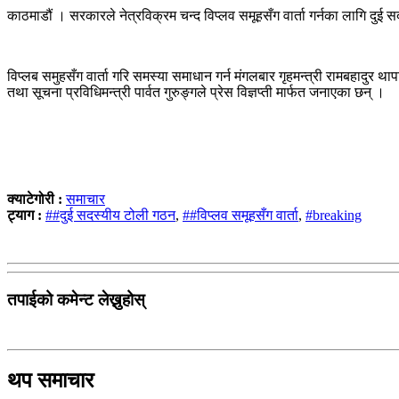
काठमाडौं । सरकारले नेत्रविक्रम चन्द विप्लव समूहसँग वार्ता गर्नका लागि दुई
विप्लब समुहसँग वार्ता गरि समस्या समाधान गर्न मंगलबार गृहमन्त्री रामबहादुर 
तथा सूचना प्रविधिमन्त्री पार्वत गुरुङ्गले प्रेस विज्ञप्ती मार्फत जनाएका छन् ।
क्याटेगोरी :
समाचार
ट्याग :
##दुई सदस्यीय टोली गठन
,
##विप्लव समूहसँग वार्ता
,
#breaking
तपाईको कमेन्ट लेख्नुहोस्
थप समाचार