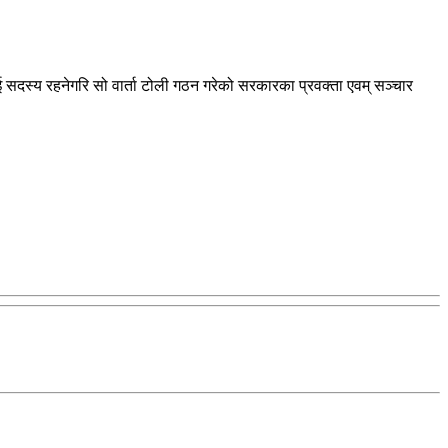
ाई सदस्य रहनेगरि सो वार्ता टोली गठन गरेको सरकारका प्रवक्ता एवम् सञ्चार