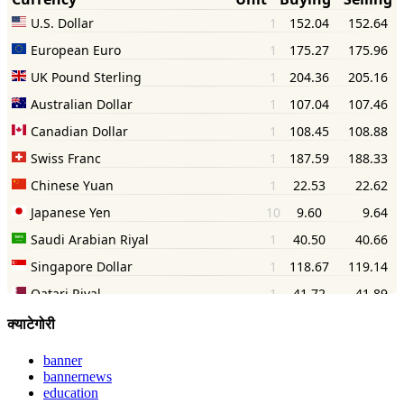
क्याटेगोरी
banner
bannernews
education