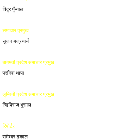
विदुर फुँयाल
समाचार प्रमुख
सुजन बज्रचार्य
बागमती प्रदेश समाचार प्रमुख
प्रनिश थापा
लुम्बिनी प्रदेश समाचार प्रमुख
ऋिषिराज भुसाल
रिपोर्टर
रामेश्वर ढकाल