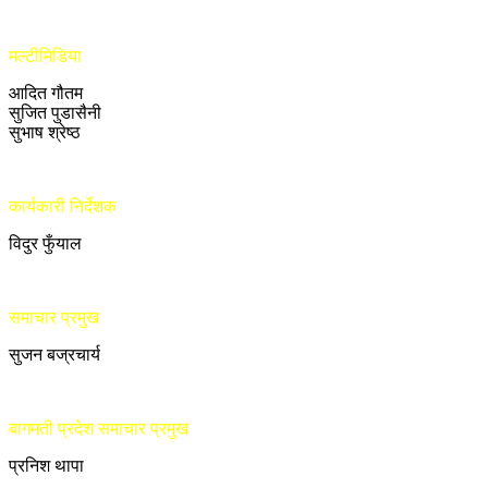
मल्टीमिडिया
आदित गौतम
सुजित पुडासैनी
सुभाष श्रेष्ठ
कार्यकारी निर्देशक
विदुर फुँयाल
समाचार प्रमुख
सुजन बज्रचार्य
बागमती प्रदेश समाचार प्रमुख
प्रनिश थापा