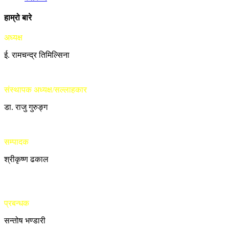
हाम्रो बारे
अध्यक्ष
ई. रामचन्द्र तिमिल्सिना
संस्थापक अध्यक्ष/सल्लाहकार
डा. राजु गुरुङ्ग
सम्पादक
श्रीकृष्ण ढकाल
प्रबन्धक
सन्तोष भण्डारी